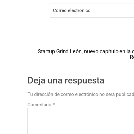
Startup Grind León, nuevo capítulo en la 
R
Deja una respuesta
Tu dirección de correo electrónico no será publica
Comentario
*