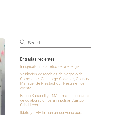
Entradas recientes
Innojacatón: Los retos de la energía
Validación de Modelos de Negocio de E-
Commerce. Con Jorge González, Country
Manager de Prestashop | Resumen del
evento
Banco Sabadell y TMA firman un convenio
de colaboración para impulsar Startup
Grind León
Ildefe y TMA firman un convenio para