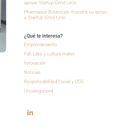
apoyar Startup Grind León
Pharmadus Botanicals muestra su apoyo
a StartUp Grind León
¿Qué te interesa?
Emprendimiento
Fab Labs y cultura maker
Innovación
Noticias
Responsabilidad Social y ODS
Uncategorized