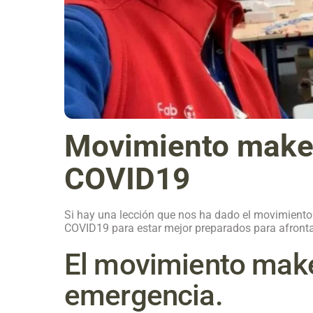
Movimiento maker 
COVID19
Si hay una lección que nos ha dado el movimiento 
COVID19 para estar mejor preparados para afronta
El movimiento maker
emergencia.