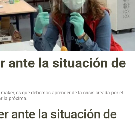
ante la situación de
maker, es que debemos aprender de la crisis creada por el
r la próxima.
 ante la situación de