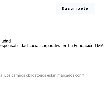
Suscríbete
ciudad
esponsabilidad social corporativa en La Fundación TMA
da.
Los campos obligatorios están marcados con
*